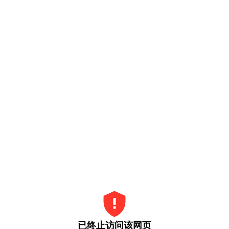
已终止访问该网页